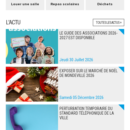
Louer une salle
Repas scolaires
Déchets
L'ACTU
TOUTES LES ACTUS +
LE GUIDE DES ASSOCIATIONS 2026-
2027 EST DISPONIBLE
Jeudi 30 Juillet 2026
EXPOSER SUR LE MARCHÉ DE NOËL
DE MONDEVILLE 2026
Samedi 05 Décembre 2026
PERTURBATION TEMPORAIRE DU
STANDARD TÉLÉPHONIQUE DE LA
VILLE