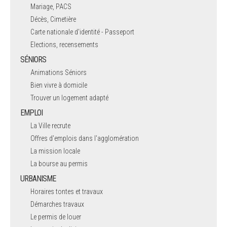
Mariage, PACS
Décès, Cimetière
Carte nationale d'identité - Passeport
Elections, recensements
SÉNIORS
Animations Séniors
Bien vivre à domicile
Trouver un logement adapté
EMPLOI
La Ville recrute
Offres d'emplois dans l'agglomération
La mission locale
La bourse au permis
URBANISME
Horaires tontes et travaux
Démarches travaux
Le permis de louer