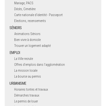
Mariage, PACS
Décès, Cimetière
Carte nationale d'identité - Passeport
Elections, recensements
SÉNIORS
Animations Séniors
Bien vivre à domicile
Trouver un logement adapté
EMPLOI
La Ville recrute
Offres d'emplois dans l'agglomération
La mission locale
La bourse au permis
URBANISME
Horaires tontes et travaux
Démarches travaux
Le permis de louer