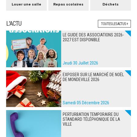
Louer une salle
Repas scolaires
Déchets
L'ACTU
TOUTES LES ACTUS +
LE GUIDE DES ASSOCIATIONS 2026-
2027 EST DISPONIBLE
Jeudi 30 Juillet 2026
EXPOSER SUR LE MARCHÉ DE NOËL
DE MONDEVILLE 2026
Samedi 05 Décembre 2026
PERTURBATION TEMPORAIRE DU
STANDARD TÉLÉPHONIQUE DE LA
VILLE