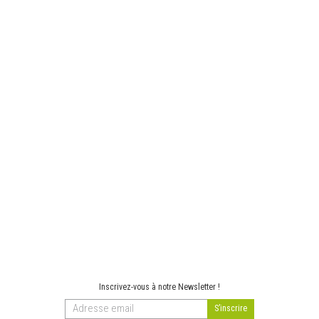
Inscrivez-vous à notre Newsletter !