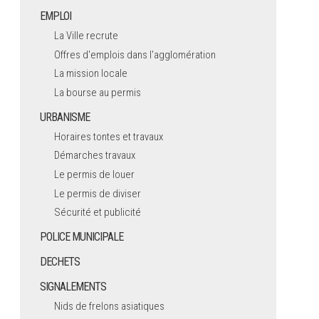
EMPLOI
La Ville recrute
Offres d'emplois dans l'agglomération
La mission locale
La bourse au permis
URBANISME
Horaires tontes et travaux
Démarches travaux
Le permis de louer
Le permis de diviser
Sécurité et publicité
POLICE MUNICIPALE
DECHETS
SIGNALEMENTS
Nids de frelons asiatiques