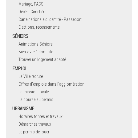
Mariage, PACS
Décès, Cimetière
Carte nationale d'identité - Passeport
Elections, recensements
SÉNIORS
Animations Séniors
Bien vivre à domicile
Trouver un logement adapté
EMPLOI
La Ville recrute
Offres d'emplois dans l'agglomération
La mission locale
La bourse au permis
URBANISME
Horaires tontes et travaux
Démarches travaux
Le permis de louer