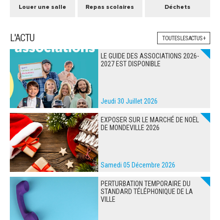
Louer une salle
Repas scolaires
Déchets
L'ACTU
TOUTES LES ACTUS +
LE GUIDE DES ASSOCIATIONS 2026-
2027 EST DISPONIBLE
Jeudi 30 Juillet 2026
EXPOSER SUR LE MARCHÉ DE NOËL
DE MONDEVILLE 2026
Samedi 05 Décembre 2026
PERTURBATION TEMPORAIRE DU
STANDARD TÉLÉPHONIQUE DE LA
VILLE