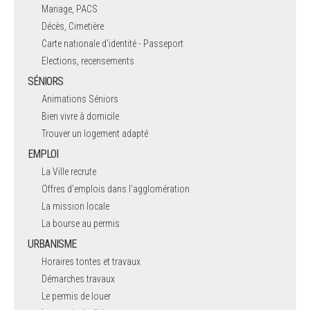
Mariage, PACS
Décès, Cimetière
Carte nationale d'identité - Passeport
Elections, recensements
SÉNIORS
Animations Séniors
Bien vivre à domicile
Trouver un logement adapté
EMPLOI
La Ville recrute
Offres d'emplois dans l'agglomération
La mission locale
La bourse au permis
URBANISME
Horaires tontes et travaux
Démarches travaux
Le permis de louer