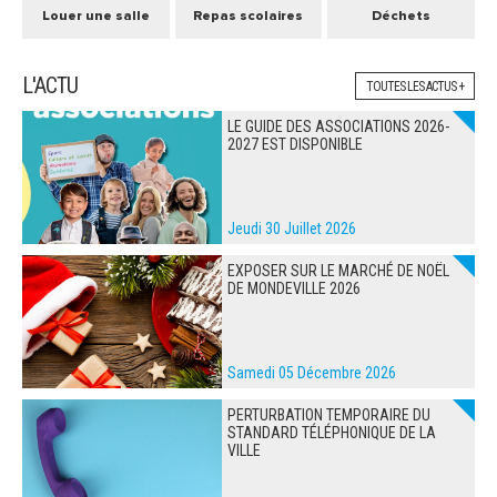
Louer une salle
Repas scolaires
Déchets
L'ACTU
TOUTES LES ACTUS +
LE GUIDE DES ASSOCIATIONS 2026-
2027 EST DISPONIBLE
Jeudi 30 Juillet 2026
EXPOSER SUR LE MARCHÉ DE NOËL
DE MONDEVILLE 2026
Samedi 05 Décembre 2026
PERTURBATION TEMPORAIRE DU
STANDARD TÉLÉPHONIQUE DE LA
VILLE