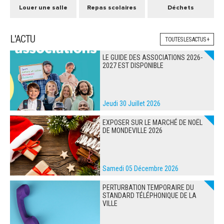
Louer une salle
Repas scolaires
Déchets
L'ACTU
TOUTES LES ACTUS +
LE GUIDE DES ASSOCIATIONS 2026-
2027 EST DISPONIBLE
Jeudi 30 Juillet 2026
EXPOSER SUR LE MARCHÉ DE NOËL
DE MONDEVILLE 2026
Samedi 05 Décembre 2026
PERTURBATION TEMPORAIRE DU
STANDARD TÉLÉPHONIQUE DE LA
VILLE