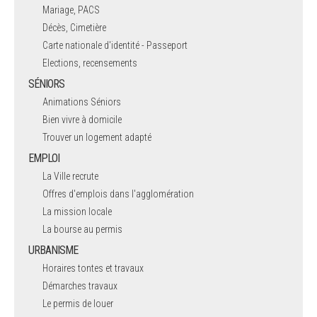
Mariage, PACS
Décès, Cimetière
Carte nationale d'identité - Passeport
Elections, recensements
SÉNIORS
Animations Séniors
Bien vivre à domicile
Trouver un logement adapté
EMPLOI
La Ville recrute
Offres d'emplois dans l'agglomération
La mission locale
La bourse au permis
URBANISME
Horaires tontes et travaux
Démarches travaux
Le permis de louer