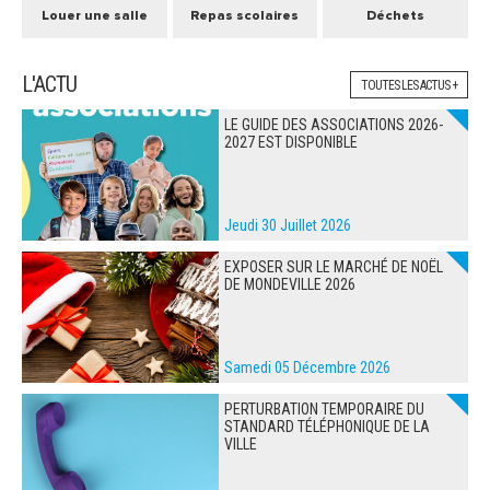
Louer une salle
Repas scolaires
Déchets
L'ACTU
TOUTES LES ACTUS +
LE GUIDE DES ASSOCIATIONS 2026-
2027 EST DISPONIBLE
Jeudi 30 Juillet 2026
EXPOSER SUR LE MARCHÉ DE NOËL
DE MONDEVILLE 2026
Samedi 05 Décembre 2026
PERTURBATION TEMPORAIRE DU
STANDARD TÉLÉPHONIQUE DE LA
VILLE