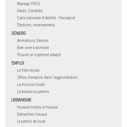
Mariage, PACS
Décès, Cimetière
Carte nationale d'identité - Passeport
Elections, recensements
SÉNIORS
Animations Séniors
Bien vivre à domicile
Trouver un logement adapté
EMPLOI
La Ville recrute
Offres d'emplois dans l'agglomération
La mission locale
La bourse au permis
URBANISME
Horaires tontes et travaux
Démarches travaux
Le permis de louer