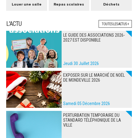
Louer une salle
Repas scolaires
Déchets
L'ACTU
TOUTES LES ACTUS +
LE GUIDE DES ASSOCIATIONS 2026-
2027 EST DISPONIBLE
Jeudi 30 Juillet 2026
EXPOSER SUR LE MARCHÉ DE NOËL
DE MONDEVILLE 2026
Samedi 05 Décembre 2026
PERTURBATION TEMPORAIRE DU
STANDARD TÉLÉPHONIQUE DE LA
VILLE