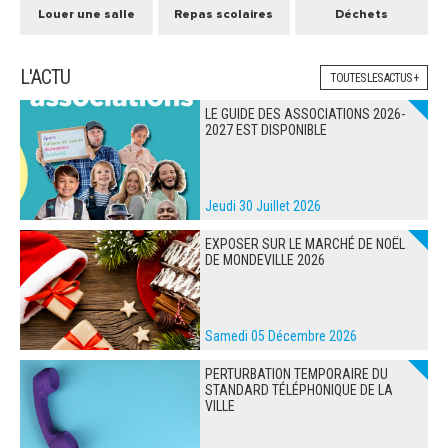
Louer une salle
Repas scolaires
Déchets
L'ACTU
TOUTES LES ACTUS +
LE GUIDE DES ASSOCIATIONS 2026-
2027 EST DISPONIBLE
Jeudi 30 Juillet 2026
EXPOSER SUR LE MARCHÉ DE NOËL
DE MONDEVILLE 2026
Samedi 05 Décembre 2026
PERTURBATION TEMPORAIRE DU
STANDARD TÉLÉPHONIQUE DE LA
VILLE