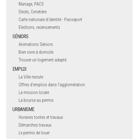
Mariage, PACS
Décès, Cimetière
Carte nationale d'identité - Passeport
Elections, recensements
SÉNIORS
Animations Séniors
Bien vivre à domicile
Trouver un logement adapté
EMPLOI
La Ville recrute
Offres d'emplois dans l'agglomération
La mission locale
La bourse au permis
URBANISME
Horaires tontes et travaux
Démarches travaux
Le permis de louer