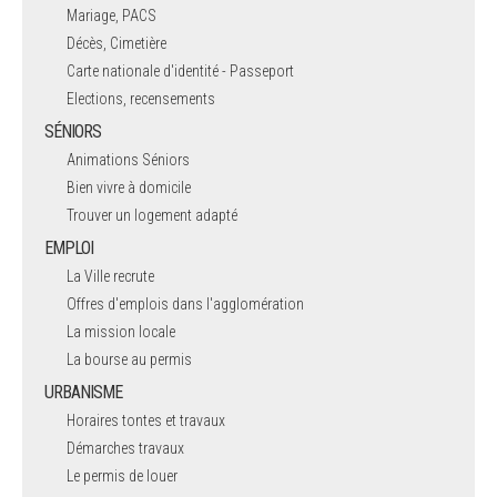
Mariage, PACS
Décès, Cimetière
Carte nationale d'identité - Passeport
Elections, recensements
SÉNIORS
Animations Séniors
Bien vivre à domicile
Trouver un logement adapté
EMPLOI
La Ville recrute
Offres d'emplois dans l'agglomération
La mission locale
La bourse au permis
URBANISME
Horaires tontes et travaux
Démarches travaux
Le permis de louer