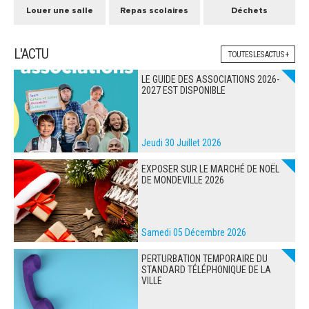
Louer une salle
Repas scolaires
Déchets
L'ACTU
TOUTES LES ACTUS +
LE GUIDE DES ASSOCIATIONS 2026-
2027 EST DISPONIBLE
Jeudi 30 Juillet 2026
EXPOSER SUR LE MARCHÉ DE NOËL
DE MONDEVILLE 2026
Samedi 05 Décembre 2026
PERTURBATION TEMPORAIRE DU
STANDARD TÉLÉPHONIQUE DE LA
VILLE