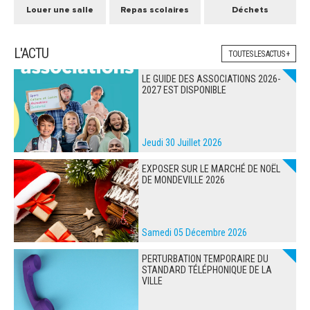
Louer une salle
Repas scolaires
Déchets
L'ACTU
TOUTES LES ACTUS +
LE GUIDE DES ASSOCIATIONS 2026-
2027 EST DISPONIBLE
Jeudi 30 Juillet 2026
EXPOSER SUR LE MARCHÉ DE NOËL
DE MONDEVILLE 2026
Samedi 05 Décembre 2026
PERTURBATION TEMPORAIRE DU
STANDARD TÉLÉPHONIQUE DE LA
VILLE