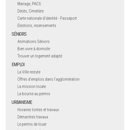
Mariage, PACS
Décès, Cimetière
Carte nationale d'identité - Passeport
Elections, recensements
SÉNIORS
Animations Séniors
Bien vivre à domicile
Trouver un logement adapté
EMPLOI
La Ville recrute
Offres d'emplois dans l'agglomération
La mission locale
La bourse au permis
URBANISME
Horaires tontes et travaux
Démarches travaux
Le permis de louer