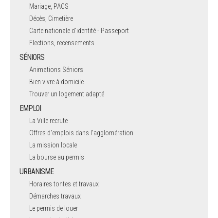
Mariage, PACS
Décès, Cimetière
Carte nationale d'identité - Passeport
Elections, recensements
SÉNIORS
Animations Séniors
Bien vivre à domicile
Trouver un logement adapté
EMPLOI
La Ville recrute
Offres d'emplois dans l'agglomération
La mission locale
La bourse au permis
URBANISME
Horaires tontes et travaux
Démarches travaux
Le permis de louer