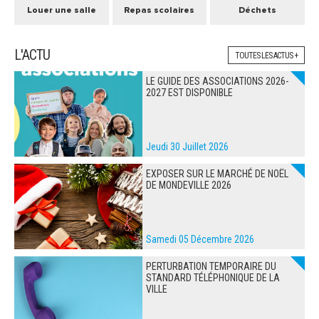
Louer une salle
Repas scolaires
Déchets
L'ACTU
TOUTES LES ACTUS +
LE GUIDE DES ASSOCIATIONS 2026-
2027 EST DISPONIBLE
Jeudi 30 Juillet 2026
EXPOSER SUR LE MARCHÉ DE NOËL
DE MONDEVILLE 2026
Samedi 05 Décembre 2026
PERTURBATION TEMPORAIRE DU
STANDARD TÉLÉPHONIQUE DE LA
VILLE