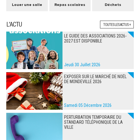
Louer une salle
Repas scolaires
Déchets
L'ACTU
TOUTES LES ACTUS +
LE GUIDE DES ASSOCIATIONS 2026-
2027 EST DISPONIBLE
Jeudi 30 Juillet 2026
EXPOSER SUR LE MARCHÉ DE NOËL
DE MONDEVILLE 2026
Samedi 05 Décembre 2026
PERTURBATION TEMPORAIRE DU
STANDARD TÉLÉPHONIQUE DE LA
VILLE