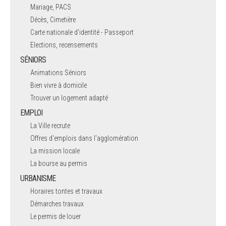
Mariage, PACS
Décès, Cimetière
Carte nationale d'identité - Passeport
Elections, recensements
SÉNIORS
Animations Séniors
Bien vivre à domicile
Trouver un logement adapté
EMPLOI
La Ville recrute
Offres d'emplois dans l'agglomération
La mission locale
La bourse au permis
URBANISME
Horaires tontes et travaux
Démarches travaux
Le permis de louer