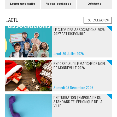
Louer une salle
Repas scolaires
Déchets
L'ACTU
TOUTES LES ACTUS +
LE GUIDE DES ASSOCIATIONS 2026-
2027 EST DISPONIBLE
Jeudi 30 Juillet 2026
EXPOSER SUR LE MARCHÉ DE NOËL
DE MONDEVILLE 2026
Samedi 05 Décembre 2026
PERTURBATION TEMPORAIRE DU
STANDARD TÉLÉPHONIQUE DE LA
VILLE