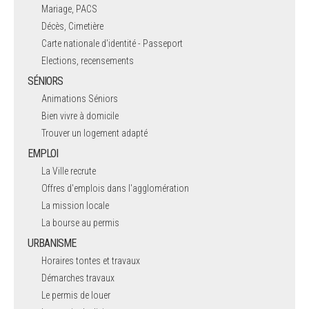
Mariage, PACS
Décès, Cimetière
Carte nationale d'identité - Passeport
Elections, recensements
SÉNIORS
Animations Séniors
Bien vivre à domicile
Trouver un logement adapté
EMPLOI
La Ville recrute
Offres d'emplois dans l'agglomération
La mission locale
La bourse au permis
URBANISME
Horaires tontes et travaux
Démarches travaux
Le permis de louer