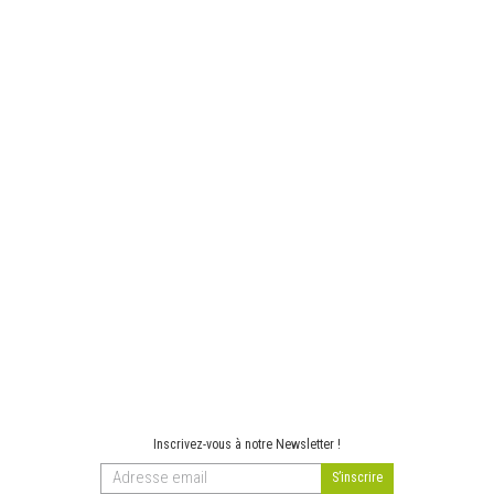
Inscrivez-vous à notre Newsletter !