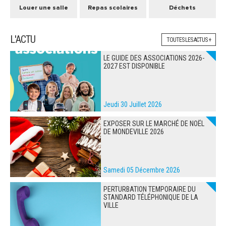
Louer une salle
Repas scolaires
Déchets
L'ACTU
TOUTES LES ACTUS +
LE GUIDE DES ASSOCIATIONS 2026-
2027 EST DISPONIBLE
Jeudi 30 Juillet 2026
EXPOSER SUR LE MARCHÉ DE NOËL
DE MONDEVILLE 2026
Samedi 05 Décembre 2026
PERTURBATION TEMPORAIRE DU
STANDARD TÉLÉPHONIQUE DE LA
VILLE