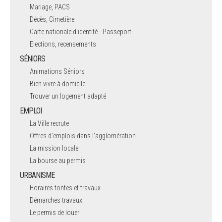
Mariage, PACS
Décès, Cimetière
Carte nationale d'identité - Passeport
Elections, recensements
SÉNIORS
Animations Séniors
Bien vivre à domicile
Trouver un logement adapté
EMPLOI
La Ville recrute
Offres d'emplois dans l'agglomération
La mission locale
La bourse au permis
URBANISME
Horaires tontes et travaux
Démarches travaux
Le permis de louer