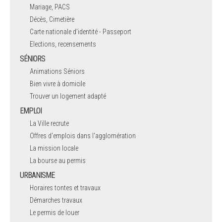
Mariage, PACS
Décès, Cimetière
Carte nationale d'identité - Passeport
Elections, recensements
SÉNIORS
Animations Séniors
Bien vivre à domicile
Trouver un logement adapté
EMPLOI
La Ville recrute
Offres d'emplois dans l'agglomération
La mission locale
La bourse au permis
URBANISME
Horaires tontes et travaux
Démarches travaux
Le permis de louer