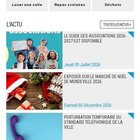
Louer une salle
Repas scolaires
Déchets
L'ACTU
TOUTES LES ACTUS +
LE GUIDE DES ASSOCIATIONS 2026-
2027 EST DISPONIBLE
Jeudi 30 Juillet 2026
EXPOSER SUR LE MARCHÉ DE NOËL
DE MONDEVILLE 2026
Samedi 05 Décembre 2026
PERTURBATION TEMPORAIRE DU
STANDARD TÉLÉPHONIQUE DE LA
VILLE