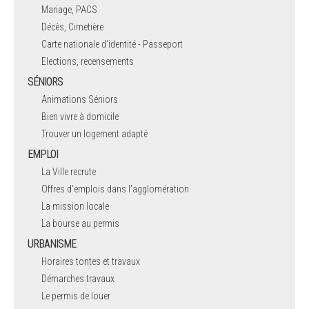
Mariage, PACS
Décès, Cimetière
Carte nationale d'identité - Passeport
Elections, recensements
SÉNIORS
Animations Séniors
Bien vivre à domicile
Trouver un logement adapté
EMPLOI
La Ville recrute
Offres d'emplois dans l'agglomération
La mission locale
La bourse au permis
URBANISME
Horaires tontes et travaux
Démarches travaux
Le permis de louer