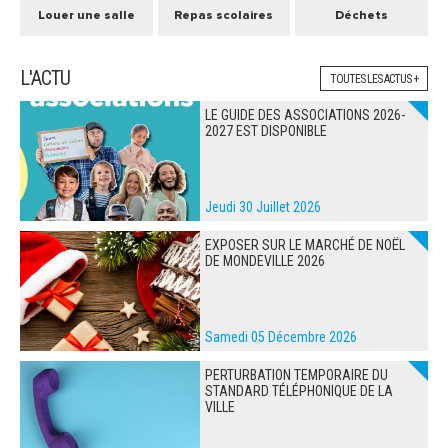
Louer une salle
Repas scolaires
Déchets
L'ACTU
TOUTES LES ACTUS +
LE GUIDE DES ASSOCIATIONS 2026-
2027 EST DISPONIBLE
Jeudi 30 Juillet 2026
EXPOSER SUR LE MARCHÉ DE NOËL
DE MONDEVILLE 2026
Samedi 05 Décembre 2026
PERTURBATION TEMPORAIRE DU
STANDARD TÉLÉPHONIQUE DE LA
VILLE