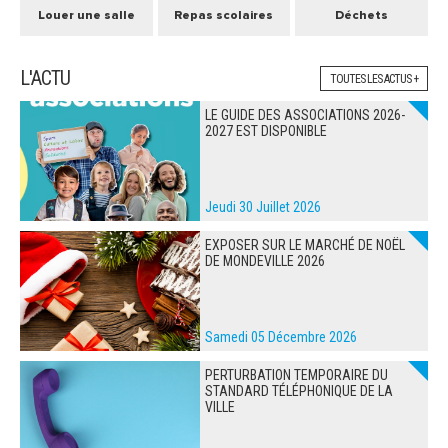
Louer une salle
Repas scolaires
Déchets
L'ACTU
TOUTES LES ACTUS +
LE GUIDE DES ASSOCIATIONS 2026-
2027 EST DISPONIBLE
Jeudi 30 Juillet 2026
EXPOSER SUR LE MARCHÉ DE NOËL
DE MONDEVILLE 2026
Samedi 05 Décembre 2026
PERTURBATION TEMPORAIRE DU
STANDARD TÉLÉPHONIQUE DE LA
VILLE