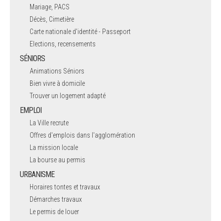
Mariage, PACS
Décès, Cimetière
Carte nationale d'identité - Passeport
Elections, recensements
SÉNIORS
Animations Séniors
Bien vivre à domicile
Trouver un logement adapté
EMPLOI
La Ville recrute
Offres d'emplois dans l'agglomération
La mission locale
La bourse au permis
URBANISME
Horaires tontes et travaux
Démarches travaux
Le permis de louer