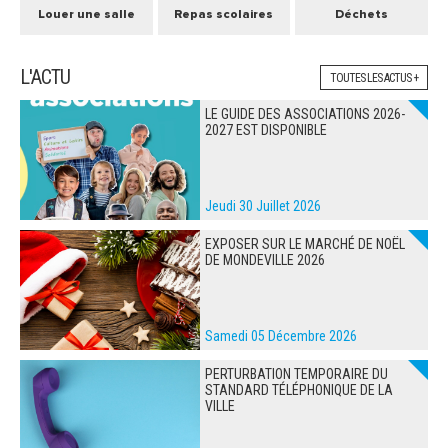
Louer une salle
Repas scolaires
Déchets
L'ACTU
TOUTES LES ACTUS +
LE GUIDE DES ASSOCIATIONS 2026-
2027 EST DISPONIBLE
Jeudi 30 Juillet 2026
EXPOSER SUR LE MARCHÉ DE NOËL
DE MONDEVILLE 2026
Samedi 05 Décembre 2026
PERTURBATION TEMPORAIRE DU
STANDARD TÉLÉPHONIQUE DE LA
VILLE