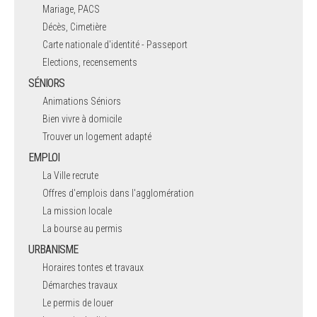
Mariage, PACS
Décès, Cimetière
Carte nationale d'identité - Passeport
Elections, recensements
SÉNIORS
Animations Séniors
Bien vivre à domicile
Trouver un logement adapté
EMPLOI
La Ville recrute
Offres d'emplois dans l'agglomération
La mission locale
La bourse au permis
URBANISME
Horaires tontes et travaux
Démarches travaux
Le permis de louer