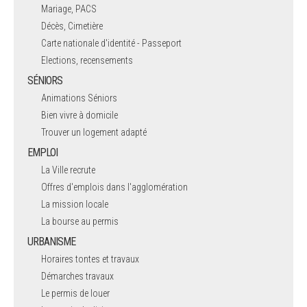
Mariage, PACS
Décès, Cimetière
Carte nationale d'identité - Passeport
Elections, recensements
SÉNIORS
Animations Séniors
Bien vivre à domicile
Trouver un logement adapté
EMPLOI
La Ville recrute
Offres d'emplois dans l'agglomération
La mission locale
La bourse au permis
URBANISME
Horaires tontes et travaux
Démarches travaux
Le permis de louer