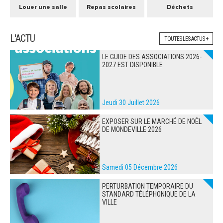
Louer une salle
Repas scolaires
Déchets
L'ACTU
TOUTES LES ACTUS +
LE GUIDE DES ASSOCIATIONS 2026-
2027 EST DISPONIBLE
Jeudi 30 Juillet 2026
EXPOSER SUR LE MARCHÉ DE NOËL
DE MONDEVILLE 2026
Samedi 05 Décembre 2026
PERTURBATION TEMPORAIRE DU
STANDARD TÉLÉPHONIQUE DE LA
VILLE