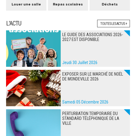
Louer une salle
Repas scolaires
Déchets
L'ACTU
TOUTES LES ACTUS +
LE GUIDE DES ASSOCIATIONS 2026-
2027 EST DISPONIBLE
Jeudi 30 Juillet 2026
EXPOSER SUR LE MARCHÉ DE NOËL
DE MONDEVILLE 2026
Samedi 05 Décembre 2026
PERTURBATION TEMPORAIRE DU
STANDARD TÉLÉPHONIQUE DE LA
VILLE