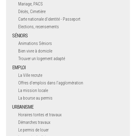
Mariage, PACS
Décès, Cimetière
Carte nationale d'identité - Passeport
Elections, recensements
SÉNIORS
Animations Séniors
Bien vivre à domicile
Trouver un logement adapté
EMPLOI
La Ville recrute
Offres d'emplois dans l'agglomération
La mission locale
La bourse au permis
URBANISME
Horaires tontes et travaux
Démarches travaux
Le permis de louer