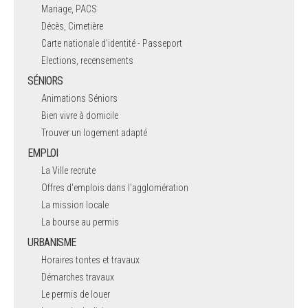
Mariage, PACS
Décès, Cimetière
Carte nationale d'identité - Passeport
Elections, recensements
SÉNIORS
Animations Séniors
Bien vivre à domicile
Trouver un logement adapté
EMPLOI
La Ville recrute
Offres d'emplois dans l'agglomération
La mission locale
La bourse au permis
URBANISME
Horaires tontes et travaux
Démarches travaux
Le permis de louer