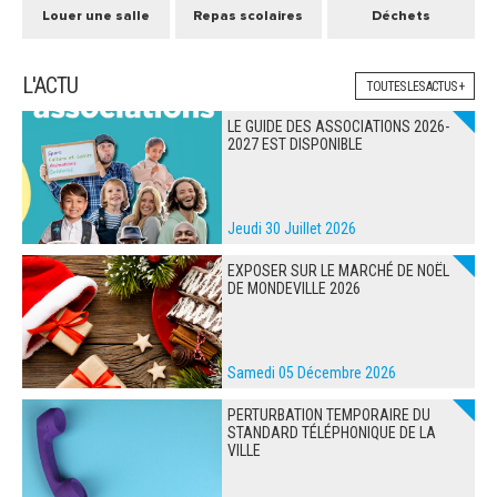
Louer une salle
Repas scolaires
Déchets
L'ACTU
TOUTES LES ACTUS +
LE GUIDE DES ASSOCIATIONS 2026-
2027 EST DISPONIBLE
Jeudi 30 Juillet 2026
EXPOSER SUR LE MARCHÉ DE NOËL
DE MONDEVILLE 2026
Samedi 05 Décembre 2026
PERTURBATION TEMPORAIRE DU
STANDARD TÉLÉPHONIQUE DE LA
VILLE