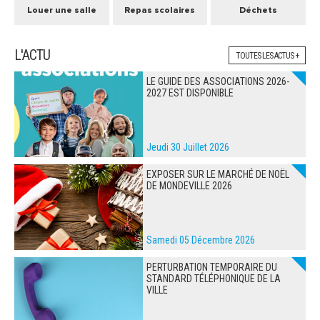
Louer une salle
Repas scolaires
Déchets
L'ACTU
TOUTES LES ACTUS +
LE GUIDE DES ASSOCIATIONS 2026-
2027 EST DISPONIBLE
Jeudi 30 Juillet 2026
EXPOSER SUR LE MARCHÉ DE NOËL
DE MONDEVILLE 2026
Samedi 05 Décembre 2026
PERTURBATION TEMPORAIRE DU
STANDARD TÉLÉPHONIQUE DE LA
VILLE