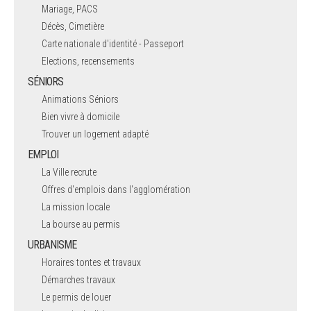
Mariage, PACS
Décès, Cimetière
Carte nationale d'identité - Passeport
Elections, recensements
SÉNIORS
Animations Séniors
Bien vivre à domicile
Trouver un logement adapté
EMPLOI
La Ville recrute
Offres d'emplois dans l'agglomération
La mission locale
La bourse au permis
URBANISME
Horaires tontes et travaux
Démarches travaux
Le permis de louer