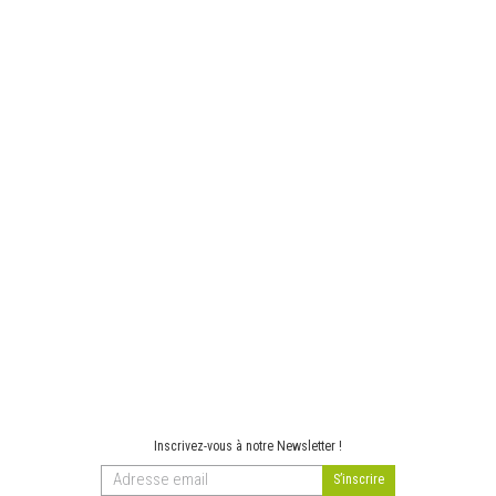
Inscrivez-vous à notre Newsletter !