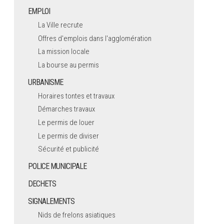
EMPLOI
La Ville recrute
Offres d'emplois dans l'agglomération
La mission locale
La bourse au permis
URBANISME
Horaires tontes et travaux
Démarches travaux
Le permis de louer
Le permis de diviser
Sécurité et publicité
POLICE MUNICIPALE
DECHETS
SIGNALEMENTS
Nids de frelons asiatiques