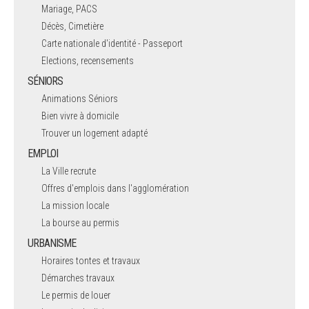
Mariage, PACS
Décès, Cimetière
Carte nationale d'identité - Passeport
Elections, recensements
SÉNIORS
Animations Séniors
Bien vivre à domicile
Trouver un logement adapté
EMPLOI
La Ville recrute
Offres d'emplois dans l'agglomération
La mission locale
La bourse au permis
URBANISME
Horaires tontes et travaux
Démarches travaux
Le permis de louer