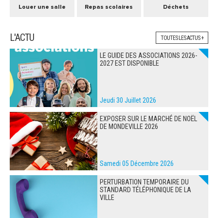
Louer une salle
Repas scolaires
Déchets
L'ACTU
TOUTES LES ACTUS +
LE GUIDE DES ASSOCIATIONS 2026-
2027 EST DISPONIBLE
Jeudi 30 Juillet 2026
EXPOSER SUR LE MARCHÉ DE NOËL
DE MONDEVILLE 2026
Samedi 05 Décembre 2026
PERTURBATION TEMPORAIRE DU
STANDARD TÉLÉPHONIQUE DE LA
VILLE