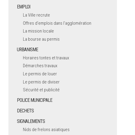
EMPLOI
La Ville recrute
Offres d'emplois dans l'agglomération
La mission locale
La bourse au permis
URBANISME
Horaires tontes et travaux
Démarches travaux
Le permis de louer
Le permis de diviser
Sécurité et publicité
POLICE MUNICIPALE
DECHETS
SIGNALEMENTS
Nids de frelons asiatiques