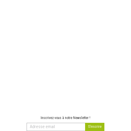
Inscrivez-vous à notre Newsletter !