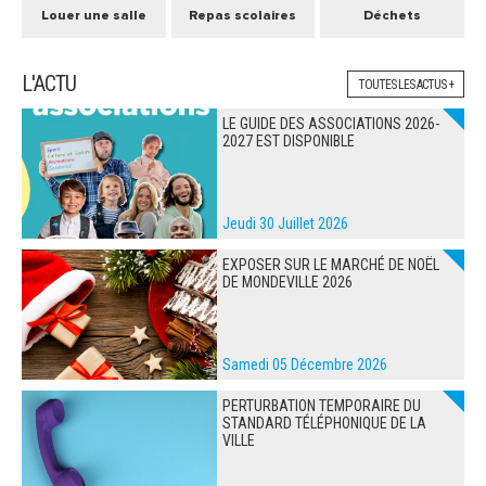
Louer une salle
Repas scolaires
Déchets
L'ACTU
TOUTES LES ACTUS +
LE GUIDE DES ASSOCIATIONS 2026-
2027 EST DISPONIBLE
Jeudi 30 Juillet 2026
EXPOSER SUR LE MARCHÉ DE NOËL
DE MONDEVILLE 2026
Samedi 05 Décembre 2026
PERTURBATION TEMPORAIRE DU
STANDARD TÉLÉPHONIQUE DE LA
VILLE