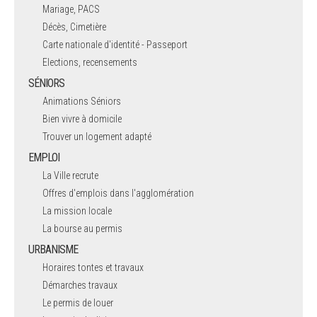
Mariage, PACS
Décès, Cimetière
Carte nationale d'identité - Passeport
Elections, recensements
SÉNIORS
Animations Séniors
Bien vivre à domicile
Trouver un logement adapté
EMPLOI
La Ville recrute
Offres d'emplois dans l'agglomération
La mission locale
La bourse au permis
URBANISME
Horaires tontes et travaux
Démarches travaux
Le permis de louer