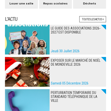
Louer une salle
Repas scolaires
Déchets
L'ACTU
TOUTES LES ACTUS +
LE GUIDE DES ASSOCIATIONS 2026-
2027 EST DISPONIBLE
Jeudi 30 Juillet 2026
EXPOSER SUR LE MARCHÉ DE NOËL
DE MONDEVILLE 2026
Samedi 05 Décembre 2026
PERTURBATION TEMPORAIRE DU
STANDARD TÉLÉPHONIQUE DE LA
VILLE