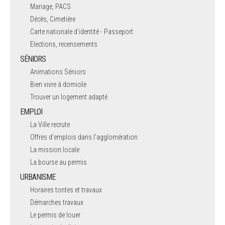
Mariage, PACS
Décès, Cimetière
Carte nationale d'identité - Passeport
Elections, recensements
SÉNIORS
Animations Séniors
Bien vivre à domicile
Trouver un logement adapté
EMPLOI
La Ville recrute
Offres d'emplois dans l'agglomération
La mission locale
La bourse au permis
URBANISME
Horaires tontes et travaux
Démarches travaux
Le permis de louer