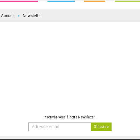
Accueil
Newsletter
Inscrivez-vous à notre Newsletter !