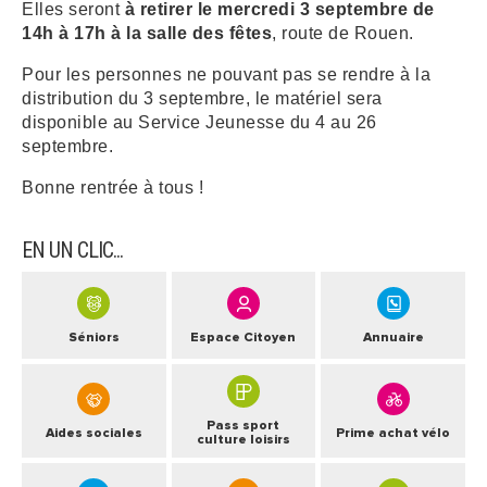
Elles seront
à retirer le mercredi 3 septembre de
14h à 17h à la salle des fêtes
, route de Rouen.
Pour les personnes ne pouvant pas se rendre à la
distribution du 3 septembre, le matériel sera
disponible au Service Jeunesse du 4 au 26
septembre.
Bonne rentrée à tous !
EN UN CLIC...
Séniors
Espace Citoyen
Annuaire
Pass sport
Aides sociales
Prime achat vélo
culture loisirs