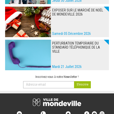
Jeudi 30 Juillet 2026
EXPOSER SUR LE MARCHÉ DE NOËL
DE MONDEVILLE 2026
Samedi 05 Décembre 2026
PERTURBATION TEMPORAIRE DU
STANDARD TÉLÉPHONIQUE DE LA
VILLE
Mardi 21 Juillet 2026
Inscrivez-vous à notre Newsletter !