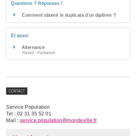
Questions ? Réponses !
Comment obtenir le duplicata d'un diplôme ?
Et aussi
Alternance
Travail - Formation
CONTACT
Service Population
Tel : 02 31 35 52 01
Mail :
service.population@mondeville.fr