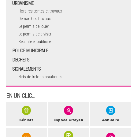
URBANISME
Horaires tontes et travaux
Démarches travaux
Le permis de louer
Le permis de diviser
Sécurité et publicité
POLICE MUNICIPALE
DECHETS
SIGNALEMENTS
Nids de frelons asiatiques
EN UN CLIC...
Séniors
Espace Citoyen
Annuaire