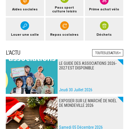
Pass sport
Aides sociales
Prime achat vélo
culture loisirs
Louer une salle
Repas scolaires
Déchets
L'ACTU
TOUTES LES ACTUS +
LE GUIDE DES ASSOCIATIONS 2026-
2027 EST DISPONIBLE
Jeudi 30 Juillet 2026
EXPOSER SUR LE MARCHÉ DE NOËL
DE MONDEVILLE 2026
Samedi 05 Décembre 2026