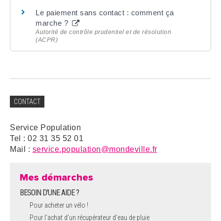
Le paiement sans contact : comment ça
marche ?
Autorité de contrôle prudentiel et de résolution
(ACPR)
CONTACT
Service Population
Tel : 02 31 35 52 01
Mail :
service.population@mondeville.fr
Mes démarches
BESOIN D'UNE AIDE ?
Pour acheter un vélo !
Pour l'achat d’un récupérateur d’eau de pluie