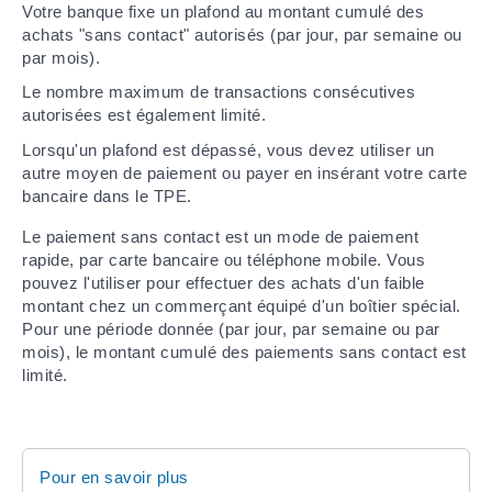
Votre banque fixe un plafond au montant cumulé des
achats "sans contact" autorisés (par jour, par semaine ou
par mois).
Le nombre maximum de transactions consécutives
autorisées est également limité.
Lorsqu'un plafond est dépassé, vous devez utiliser un
autre moyen de paiement ou payer en insérant votre carte
bancaire dans le TPE.
Le paiement sans contact est un mode de paiement
rapide, par carte bancaire ou téléphone mobile. Vous
pouvez l'utiliser pour effectuer des achats d'un faible
montant chez un commerçant équipé d'un boîtier spécial.
Pour une période donnée (par jour, par semaine ou par
mois), le montant cumulé des paiements sans contact est
limité.
Pour en savoir plus