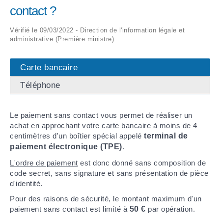
contact ?
ARRÊTÉS MUNICIPAUX
Vérifié le 09/03/2022 - Direction de l'information légale et
administrative (Première ministre)
DÉLIBÉRATIONS
Carte bancaire
Téléphone
Le paiement sans contact vous permet de réaliser un
achat en approchant votre carte bancaire à moins de 4
centimètres d'un boîtier spécial appelé
terminal de
paiement électronique (TPE)
.
L'ordre de paiement
est donc donné sans composition de
code secret, sans signature et sans présentation de pièce
d'identité.
Pour des raisons de sécurité, le montant maximum d'un
paiement sans contact est limité à
50 €
par opération.