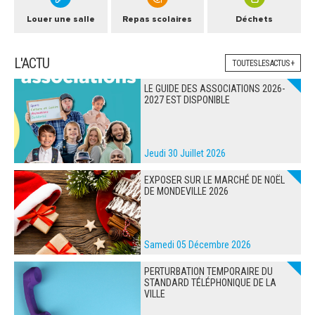
Louer une salle
Repas scolaires
Déchets
L'ACTU
TOUTES LES ACTUS +
LE GUIDE DES ASSOCIATIONS 2026-
2027 EST DISPONIBLE
Jeudi 30 Juillet 2026
EXPOSER SUR LE MARCHÉ DE NOËL
DE MONDEVILLE 2026
Samedi 05 Décembre 2026
PERTURBATION TEMPORAIRE DU
STANDARD TÉLÉPHONIQUE DE LA
VILLE