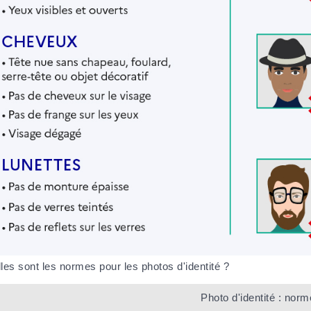
les sont les normes pour les photos d'identité ?
Photo d'identité : nor