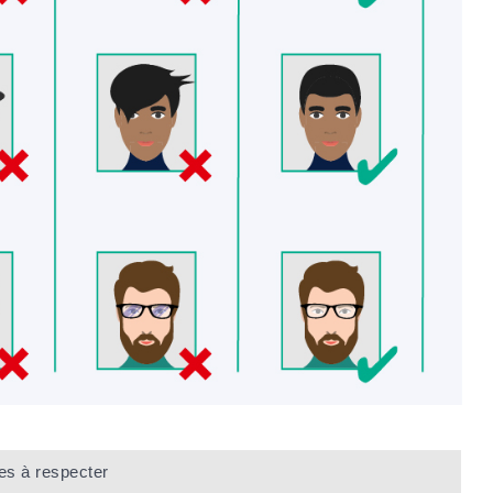
mes à respecter