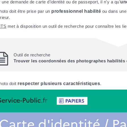
 une demande de carte d'identité ou de passeport, il n'y a qu'
un
hoto doit être prise par un
professionnel habilité
ou dans un
érieur.
NTS
met à disposition un outil de recherche pour connaître les lie
Outil de recherche
Trouver les coordonnées des photographes habilités 
hoto doit
respecter plusieurs caractéristiques
.