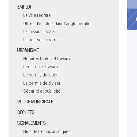
EMPLOI
La Ville recrute
Offres d'emplois dans l'agglomération
La mission locale
La bourse au permis
URBANISME
Horaires tontes et travaux
Démarches travaux
Le permis de louer
Le permis de diviser
Sécurité et publicité
POLICE MUNICIPALE
DECHETS
SIGNALEMENTS
Nids de frelons asiatiques