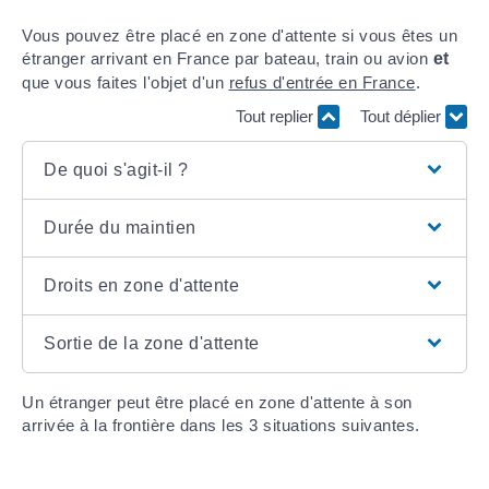
Vous pouvez être placé en zone d'attente si vous êtes un
étranger arrivant en France par bateau, train ou avion
et
que vous faites l'objet d'un
refus d'entrée en France
.
Tout replier
Tout déplier
De quoi s'agit-il ?
Durée du maintien
Droits en zone d'attente
Sortie de la zone d'attente
Un étranger peut être placé en zone d'attente à son
arrivée à la frontière dans les 3 situations suivantes.