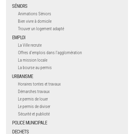
SÉNIORS
Animations Séniors
Bien vivre à domicile
Trouver un logement adapté
EMPLOI
La Ville recrute
Offres d'emplois dans l'agglomération
La mission locale
La bourse au permis
URBANISME
Horaires tontes et travaux
Démarches travaux
Le permis de louer
Le permis de diviser
Sécurité et publicité
POLICE MUNICIPALE
DECHETS