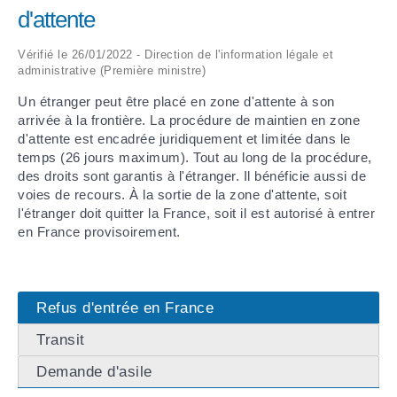
d'attente
ARRÊTÉS MUNICIPAUX
Vérifié le 26/01/2022 - Direction de l'information légale et
administrative (Première ministre)
DÉLIBÉRATIONS
Un étranger peut être placé en zone d'attente à son
arrivée à la frontière. La procédure de maintien en zone
d'attente est encadrée juridiquement et limitée dans le
temps (26 jours maximum). Tout au long de la procédure,
des droits sont garantis à l'étranger. Il bénéficie aussi de
voies de recours. À la sortie de la zone d'attente, soit
l'étranger doit quitter la France, soit il est autorisé à entrer
en France provisoirement.
Refus d'entrée en France
Transit
Demande d'asile