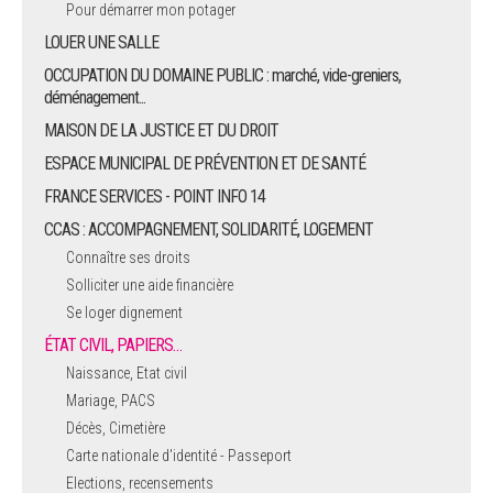
Pour démarrer mon potager
LOUER UNE SALLE
OCCUPATION DU DOMAINE PUBLIC : marché, vide-greniers,
déménagement...
MAISON DE LA JUSTICE ET DU DROIT
ESPACE MUNICIPAL DE PRÉVENTION ET DE SANTÉ
FRANCE SERVICES - POINT INFO 14
CCAS : ACCOMPAGNEMENT, SOLIDARITÉ, LOGEMENT
Connaître ses droits
Solliciter une aide financière
Se loger dignement
ÉTAT CIVIL, PAPIERS…
Naissance, Etat civil
Mariage, PACS
Décès, Cimetière
Carte nationale d'identité - Passeport
Elections, recensements