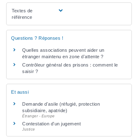
Textes de
référence
Questions ? Réponses !
Quelles associations peuvent aider un
étranger maintenu en zone d'attente ?
Contrôleur général des prisons : comment le
saisir ?
Et aussi
Demande d'asile (réfugié, protection
subsidiaire, apatride)
Étranger - Europe
Contestation d'un jugement
Justice