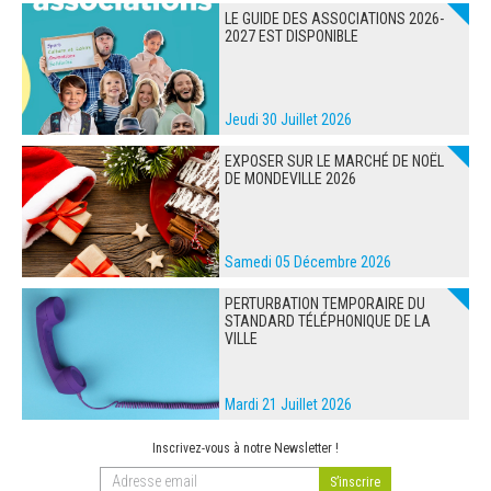
LE GUIDE DES ASSOCIATIONS 2026-
2027 EST DISPONIBLE
Jeudi 30 Juillet 2026
EXPOSER SUR LE MARCHÉ DE NOËL
DE MONDEVILLE 2026
Samedi 05 Décembre 2026
PERTURBATION TEMPORAIRE DU
STANDARD TÉLÉPHONIQUE DE LA
VILLE
Mardi 21 Juillet 2026
Inscrivez-vous à notre Newsletter !