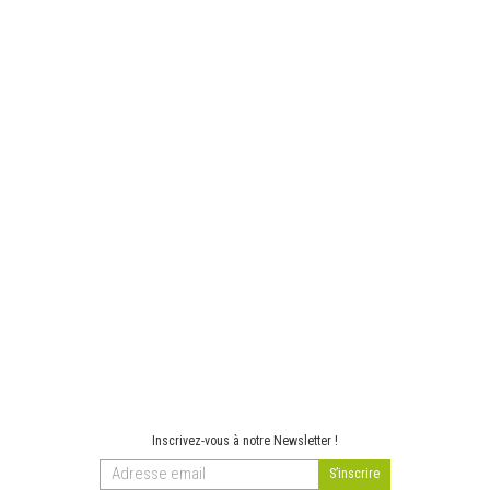
Inscrivez-vous à notre Newsletter !