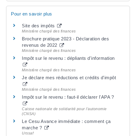
Pour en savoir plus
Site des impôts
Ministère chargé des finances
Brochure pratique 2023 - Déclaration des
revenus de 2022
Ministère chargé des finances
Impôt sur le revenu : dépliants d'information
Ministère chargé des finances
Je déclare mes réductions et crédits d'impôt
Ministère chargé des finances
Impôt sur le revenu : faut-il déclarer l'APA ?
Caisse nationale de solidarité pour l'autonomie
(CNSA)
Le Cesu Avance immédiate : comment ça
marche ?
Urssaf