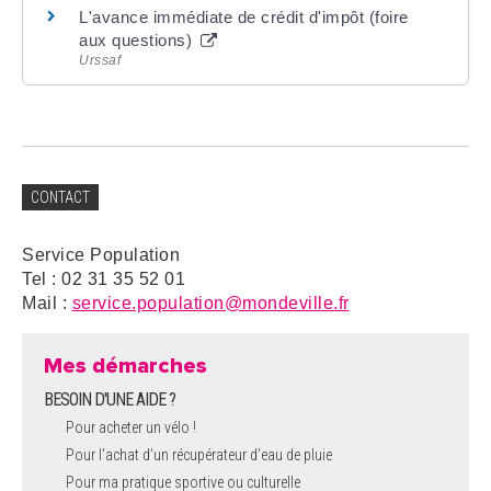
L'avance immédiate de crédit d'impôt (foire
aux questions)
Urssaf
CONTACT
Service Population
Tel : 02 31 35 52 01
Mail :
service.population@mondeville.fr
Mes démarches
BESOIN D'UNE AIDE ?
Pour acheter un vélo !
Pour l'achat d’un récupérateur d’eau de pluie
Pour ma pratique sportive ou culturelle