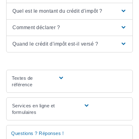
Quel est le montant du crédit d'impôt ?
Comment déclarer ?
Quand le crédit d'impôt est-il versé ?
Textes de
référence
Services en ligne et
formulaires
Questions ? Réponses !