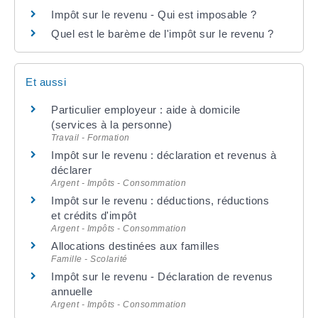
Impôt sur le revenu - Qui est imposable ?
Quel est le barème de l'impôt sur le revenu ?
Et aussi
Particulier employeur : aide à domicile
(services à la personne)
Travail - Formation
Impôt sur le revenu : déclaration et revenus à
déclarer
Argent - Impôts - Consommation
Impôt sur le revenu : déductions, réductions
et crédits d'impôt
Argent - Impôts - Consommation
Allocations destinées aux familles
Famille - Scolarité
Impôt sur le revenu - Déclaration de revenus
annuelle
Argent - Impôts - Consommation