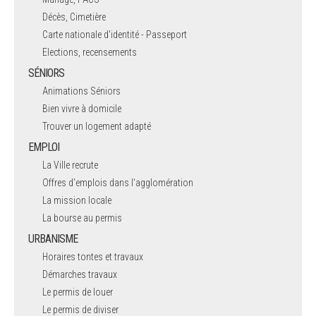
Décès, Cimetière
Carte nationale d'identité - Passeport
Elections, recensements
SÉNIORS
Animations Séniors
Bien vivre à domicile
Trouver un logement adapté
EMPLOI
La Ville recrute
Offres d'emplois dans l'agglomération
La mission locale
La bourse au permis
URBANISME
Horaires tontes et travaux
Démarches travaux
Le permis de louer
Le permis de diviser