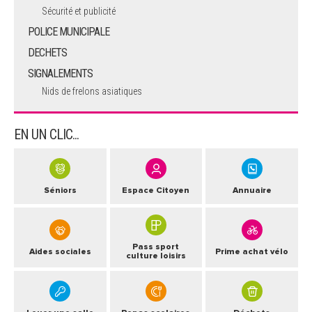
Sécurité et publicité
POLICE MUNICIPALE
DECHETS
SIGNALEMENTS
Nids de frelons asiatiques
EN UN CLIC...
Séniors
Espace Citoyen
Annuaire
Pass sport
Aides sociales
Prime achat vélo
culture loisirs