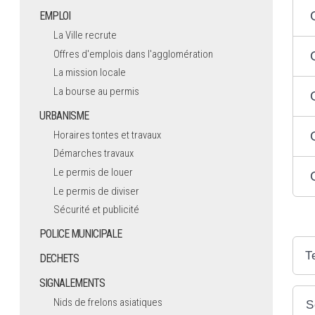
EMPLOI
La Ville recrute
Offres d'emplois dans l'agglomération
La mission locale
La bourse au permis
URBANISME
Horaires tontes et travaux
Démarches travaux
Le permis de louer
Le permis de diviser
Sécurité et publicité
POLICE MUNICIPALE
T
DECHETS
SIGNALEMENTS
Nids de frelons asiatiques
S