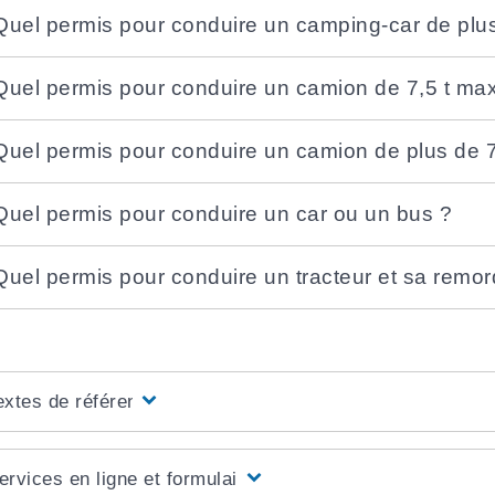
Quel permis pour conduire un camping-car de plus
Quel permis pour conduire un camion de 7,5 t m
Quel permis pour conduire un camion de plus de 7
Quel permis pour conduire un car ou un bus ?
Quel permis pour conduire un tracteur et sa remo
extes de référence
ervices en ligne et formulaires