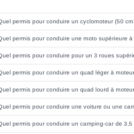
Quel permis pour conduire un cyclomoteur (50 c
Quel permis pour conduire une moto supérieure à
Quel permis pour conduire pour un 3 roues supérieu
Quel permis pour conduire un quad léger à moteu
Quel permis pour conduire un quad lourd à moteu
Quel permis pour conduire une voiture ou une ca
Quel permis pour conduire un camping-car de 3,