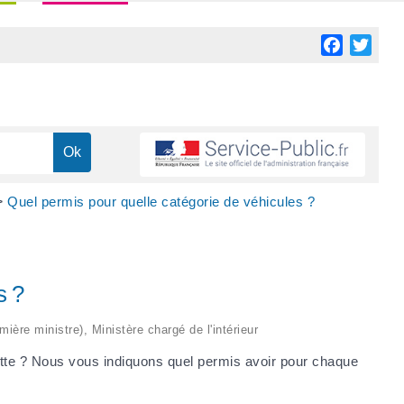
Facebook
Twitt
>
Quel permis pour quelle catégorie de véhicules ?
s ?
mière ministre), Ministère chargé de l'intérieur
te ? Nous vous indiquons quel permis avoir pour chaque