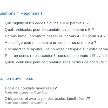
uestions ? Réponses !
Que signifient les codes ajoutés sur le permis B ?
Quels véhicules peut-on conduire avec le permis B ?
Permis moto : comment passer du permis A2 au permis A ?
À quel âge peut-on conduire un scooter ou une moto ?
Comment faire ajouter une nouvelle catégorie sur votre perm
Peut-on conduire un scooter 3 roues ou une moto 125 avec l
Quels véhicules peut-on conduire sans permis de conduire ?
our en savoir plus
École de conduite labellisée
Ministère chargé de l'intérieur
Obligations et avantages des écoles labellisées
Ministère chargé de l'intérieur