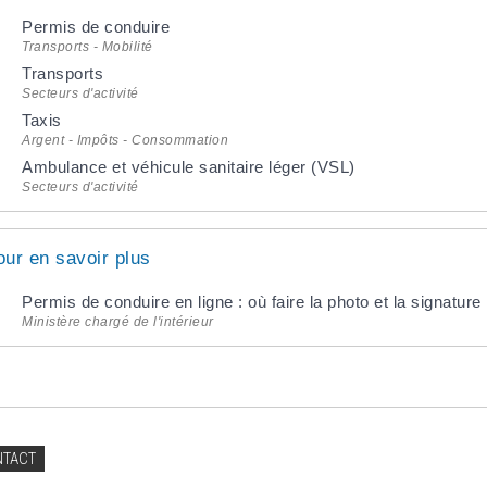
Permis de conduire
Transports - Mobilité
Transports
Secteurs d'activité
Taxis
Argent - Impôts - Consommation
Ambulance et véhicule sanitaire léger (VSL)
Secteurs d'activité
our en savoir plus
Permis de conduire en ligne : où faire la photo et la signatu
Ministère chargé de l'intérieur
NTACT