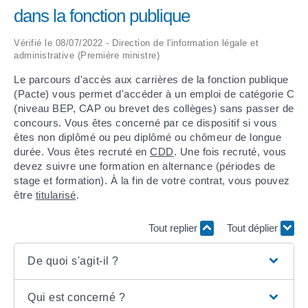
dans la fonction publique
ARRÊTÉS MUNICIPAUX
Vérifié le 08/07/2022 - Direction de l'information légale et
administrative (Première ministre)
DÉLIBÉRATIONS
Le parcours d'accès aux carrières de la fonction publique
(Pacte) vous permet d'accéder à un emploi de catégorie C
(niveau BEP, CAP ou brevet des collèges) sans passer de
concours. Vous êtes concerné par ce dispositif si vous
êtes non diplômé ou peu diplômé ou chômeur de longue
durée. Vous êtes recruté en
CDD
. Une fois recruté, vous
devez suivre une formation en alternance (périodes de
stage et formation). À la fin de votre contrat, vous pouvez
être
titularisé
.
Tout replier
Tout déplier
De quoi s'agit-il ?
Qui est concerné ?