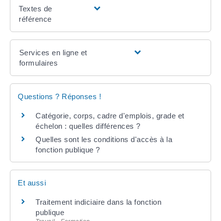
Textes de
référence
Services en ligne et
formulaires
Questions ? Réponses !
Catégorie, corps, cadre d'emplois, grade et
échelon : quelles différences ?
Quelles sont les conditions d'accès à la
fonction publique ?
Et aussi
Traitement indiciaire dans la fonction
publique