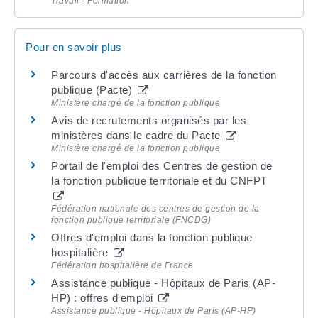
Travail - Formation
Pour en savoir plus
Parcours d'accès aux carrières de la fonction
publique (Pacte)
Ministère chargé de la fonction publique
Avis de recrutements organisés par les
ministères dans le cadre du Pacte
Ministère chargé de la fonction publique
Portail de l'emploi des Centres de gestion de
la fonction publique territoriale et du CNFPT
Fédération nationale des centres de gestion de la
fonction publique territoriale (FNCDG)
Offres d'emploi dans la fonction publique
hospitalière
Fédération hospitalière de France
Assistance publique - Hôpitaux de Paris (AP-
HP) : offres d'emploi
Assistance publique - Hôpitaux de Paris (AP-HP)