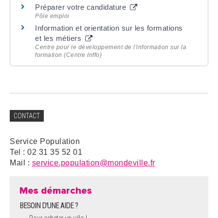
Préparer votre candidature
Pôle emploi
Information et orientation sur les formations
et les métiers
Centre pour le développement de l'information sur la
formation (Centre Inffo)
CONTACT
Service Population
Tel : 02 31 35 52 01
Mail :
service.population@mondeville.fr
Mes démarches
BESOIN D'UNE AIDE ?
Pour acheter un vélo !