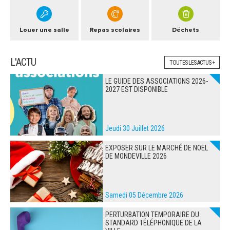
Louer une salle
Repas scolaires
Déchets
L'ACTU
TOUTES LES ACTUS +
LE GUIDE DES ASSOCIATIONS 2026-
2027 EST DISPONIBLE
Jeudi 30 Juillet 2026
EXPOSER SUR LE MARCHÉ DE NOËL
DE MONDEVILLE 2026
Samedi 05 Décembre 2026
PERTURBATION TEMPORAIRE DU
STANDARD TÉLÉPHONIQUE DE LA