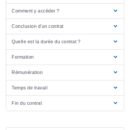
Comment y accéder ?
Conclusion d'un contrat
Quelle est la durée du contrat ?
Formation
Rémunération
Temps de travail
Fin du contrat