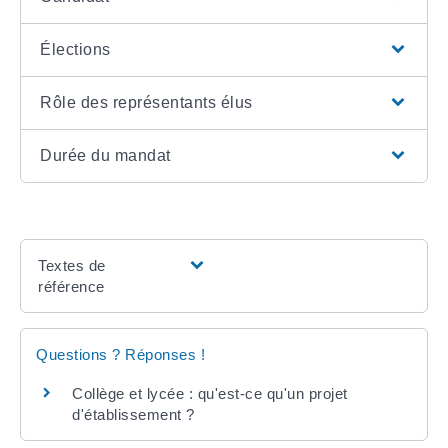
Élections
Rôle des représentants élus
Durée du mandat
Textes de
référence
Questions ? Réponses !
Collège et lycée : qu'est-ce qu'un projet
d'établissement ?