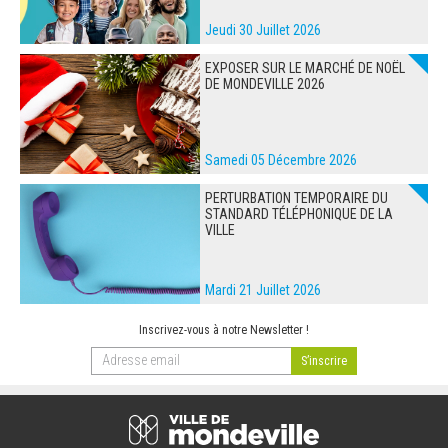
Jeudi 30 Juillet 2026
EXPOSER SUR LE MARCHÉ DE NOËL
DE MONDEVILLE 2026
Samedi 05 Décembre 2026
PERTURBATION TEMPORAIRE DU
STANDARD TÉLÉPHONIQUE DE LA
VILLE
Mardi 21 Juillet 2026
Inscrivez-vous à notre Newsletter !