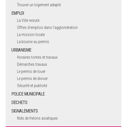
Trouver un logement adapté
EMPLOI
La Ville recrute
Offres d'emplois dans l'agglomération
La mission locale
La bourse au permis
URBANISME
Horaires tontes et travaux
Démarches travaux
Le permis de louer
Le permis de diviser
Sécurité et publicité
POLICE MUNICIPALE
DECHETS
SIGNALEMENTS
Nids de frelons asiatiques