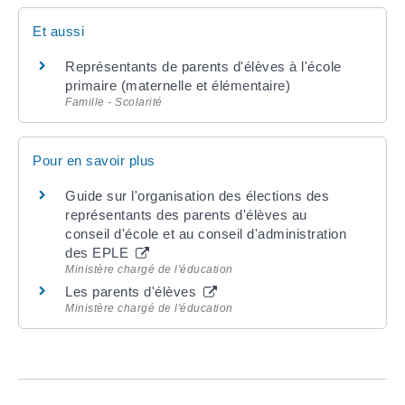
Et aussi
Représentants de parents d'élèves à l'école
primaire (maternelle et élémentaire)
Famille - Scolarité
Pour en savoir plus
Guide sur l'organisation des élections des
représentants des parents d'élèves au
conseil d'école et au conseil d'administration
des EPLE
Ministère chargé de l'éducation
Les parents d'élèves
Ministère chargé de l'éducation