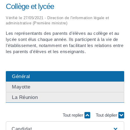
Collège et lycée
ARRÊTÉS MUNICIPAUX
Vérifié le 27/05/2021 - Direction de l'information légale et
administrative (Première ministre)
DÉLIBÉRATIONS
Les représentants des parents d'élèves au collège et au
lycée sont élus chaque année. Ils participent à la vie de
l'établissement, notamment en facilitant les relations entre
les parents d'élèves et les enseignants.
Général
Mayotte
La Réunion
Tout replier
Tout déplier
Candidat