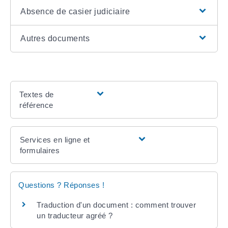
Absence de casier judiciaire
Autres documents
Textes de
référence
Services en ligne et
formulaires
Questions ? Réponses !
Traduction d'un document : comment trouver
un traducteur agréé ?