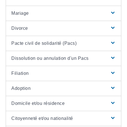
Mariage
Divorce
Pacte civil de solidarité (Pacs)
Dissolution ou annulation d'un Pacs
Filiation
Adoption
Domicile et/ou résidence
Citoyenneté et/ou nationalité