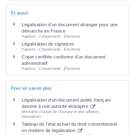
Et aussi
Légalisation d'un document étranger pour une
démarche en France
Papiers - Citoyenneté - Élections
Légalisation de signature
Papiers - Citoyenneté - Élections
Copie certifiée conforme d'un document
administratif
Papiers - Citoyenneté - Élections
Pour en savoir plus
Légalisation d'un document public français
destiné à une autorité étrangère
Ministère chargé de l'Europe et des affaires
étrangères
Tableau de l'état actuel du droit conventionnel
en matière de légalisation