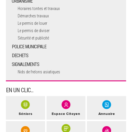
URBANISME
Horaires tontes et travaux
Démarches travaux
Le permis de louer
Le permis de diviser
Sécurité et publicité
POLICE MUNICIPALE
DECHETS
SIGNALEMENTS
Nids de frelons asiatiques
EN UN CLIC...
Séniors
Espace Citoyen
Annuaire