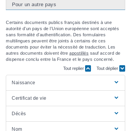
Pour un autre pays
Certains documents publics français destinés à une
autorité d'un pays de l'Union européenne sont acceptés
sans formalité d'authentification. Des formulaires
multilingues peuvent être joints à certains de ces
documents pour éviter la nécessité de traduction. Les
autres documents doivent être
apostillés
sauf accord de
dispense conclu entre la France et le pays concerné.
Tout replier
Tout déplier
Naissance
Certificat de vie
Décès
Nom