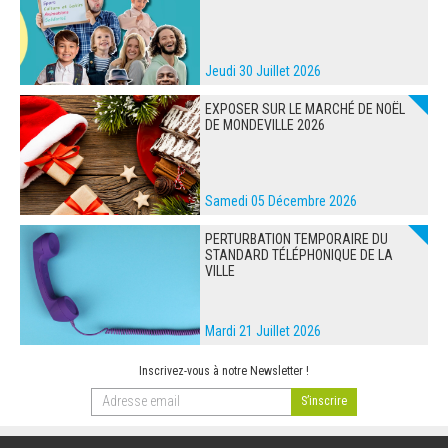
Jeudi 30 Juillet 2026
EXPOSER SUR LE MARCHÉ DE NOËL
DE MONDEVILLE 2026
Samedi 05 Décembre 2026
PERTURBATION TEMPORAIRE DU
STANDARD TÉLÉPHONIQUE DE LA
VILLE
Mardi 21 Juillet 2026
Inscrivez-vous à notre Newsletter !