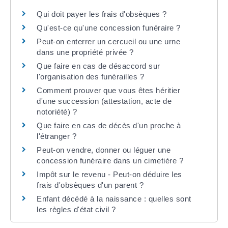
Qui doit payer les frais d'obsèques ?
Qu'est-ce qu'une concession funéraire ?
Peut-on enterrer un cercueil ou une urne
dans une propriété privée ?
Que faire en cas de désaccord sur
l'organisation des funérailles ?
Comment prouver que vous êtes héritier
d'une succession (attestation, acte de
notoriété) ?
Que faire en cas de décès d'un proche à
l'étranger ?
Peut-on vendre, donner ou léguer une
concession funéraire dans un cimetière ?
Impôt sur le revenu - Peut-on déduire les
frais d'obsèques d'un parent ?
Enfant décédé à la naissance : quelles sont
les règles d'état civil ?