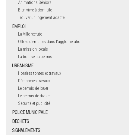
Animations Séniors
Bien vivre à domicile
Trouver un logement adapté
EMPLOI
La Ville recrute
Offres d'emplois dans l'agglomération
La mission locale
La bourse au permis
URBANISME
Horaires tontes et travaux
Démarches travaux
Le permis de louer
Le permis de diviser
Sécurité et publicité
POLICE MUNICIPALE
DECHETS
SIGNALEMENTS