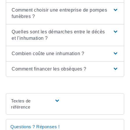
Comment choisir une entreprise de pompes
funèbres ?
Quelles sont les démarches entre le décès
et l'inhumation ?
Combien coûte une inhumation ?
Comment financer les obsèques ?
Textes de
référence
Questions ? Réponses !