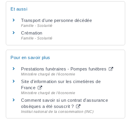
Et aussi
Transport d'une personne décédée
Famille - Scolarité
Crémation
Famille - Scolarité
Pour en savoir plus
Prestations funéraires - Pompes funèbres
Ministère chargé de l'économie
Site d'information sur les cimetières de
France
Ministère chargé de l'économie
Comment savoir si un contrat d'assurance
obsèques a été souscrit ?
Institut national de la consommation (INC)