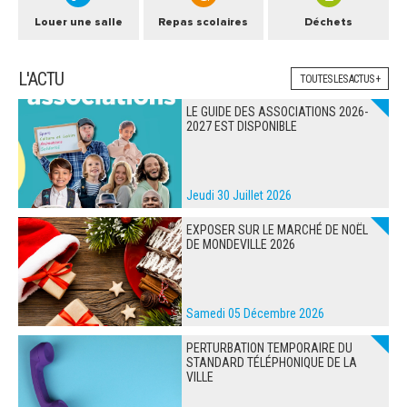
Louer une salle
Repas scolaires
Déchets
L'ACTU
TOUTES LES ACTUS +
LE GUIDE DES ASSOCIATIONS 2026-
2027 EST DISPONIBLE
Jeudi 30 Juillet 2026
EXPOSER SUR LE MARCHÉ DE NOËL
DE MONDEVILLE 2026
Samedi 05 Décembre 2026
PERTURBATION TEMPORAIRE DU
STANDARD TÉLÉPHONIQUE DE LA
VILLE