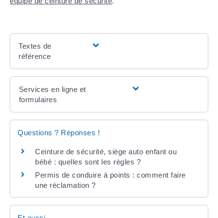
équipé de ceinture de sécurité
.
Textes de
référence
Services en ligne et
formulaires
Questions ? Réponses !
Ceinture de sécurité, siège auto enfant ou
bébé : quelles sont les règles ?
Permis de conduire à points : comment faire
une réclamation ?
Et aussi