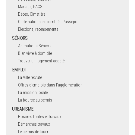
Mariage, PACS
Décès, Cimetière
Carte nationale d'identité - Passeport
Elections, recensements
SÉNIORS
Animations Séniors
Bien vivre à domicile
Trouver un logement adapté
EMPLOI
La Ville recrute
Offres d'emplois dans l'agglomération
La mission locale
La bourse au permis
URBANISME
Horaires tontes et travaux
Démarches travaux
Le permis de louer