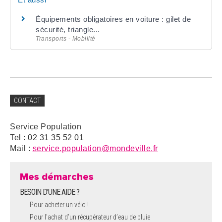
Équipements obligatoires en voiture : gilet de
sécurité, triangle...
Transports - Mobilité
CONTACT
Service Population
Tel : 02 31 35 52 01
Mail :
service.population@mondeville.fr
Mes démarches
BESOIN D'UNE AIDE ?
Pour acheter un vélo !
Pour l'achat d’un récupérateur d’eau de pluie