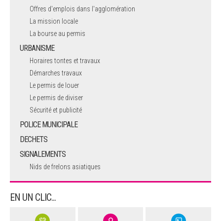
Offres d'emplois dans l'agglomération
La mission locale
La bourse au permis
URBANISME
Horaires tontes et travaux
Démarches travaux
Le permis de louer
Le permis de diviser
Sécurité et publicité
POLICE MUNICIPALE
DECHETS
SIGNALEMENTS
Nids de frelons asiatiques
EN UN CLIC...