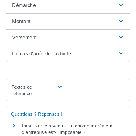
Démarche
Montant
Versement
En cas d'arrêt de l'activité
Textes de
référence
Questions ? Réponses !
Impôt sur le revenu - Un chômeur créateur
d'entreprise est-il imposable ?