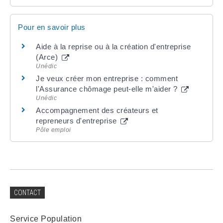
Pour en savoir plus
Aide à la reprise ou à la création d'entreprise
(Arce)
Unédic
Je veux créer mon entreprise : comment
l'Assurance chômage peut-elle m'aider ?
Unédic
Accompagnement des créateurs et
repreneurs d'entreprise
Pôle emploi
CONTACT
Service Population