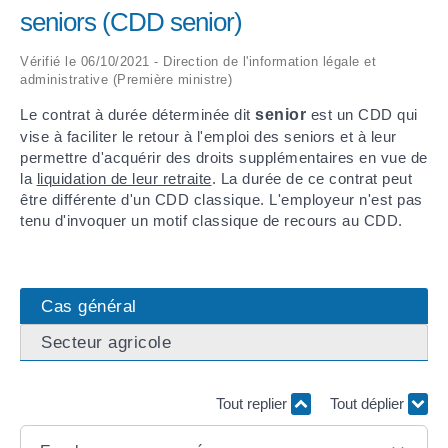
seniors (CDD senior)
ARRÊTÉS MUNICIPAUX
Vérifié le 06/10/2021 - Direction de l'information légale et
administrative (Première ministre)
DÉLIBÉRATIONS
Le contrat à durée déterminée dit
senior
est un CDD qui
vise à faciliter le retour à l'emploi des seniors et à leur
permettre d'acquérir des droits supplémentaires en vue de
la
liquidation de leur retraite
. La durée de ce contrat peut
être différente d'un CDD classique. L'employeur n'est pas
tenu d'invoquer un motif classique de recours au CDD.
Cas général
Secteur agricole
Tout replier
Tout déplier