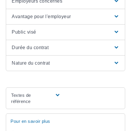
Employeurs concernés
Avantage pour l'employeur
Public visé
Durée du contrat
Nature du contrat
Textes de
référence
Pour en savoir plus