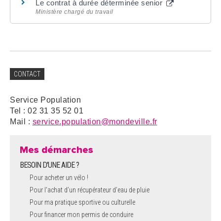
Le contrat à durée déterminée senior
Ministère chargé du travail
CONTACT
Service Population
Tel : 02 31 35 52 01
Mail :
service.population@mondeville.fr
Mes démarches
BESOIN D'UNE AIDE ?
Pour acheter un vélo !
Pour l'achat d’un récupérateur d’eau de pluie
Pour ma pratique sportive ou culturelle
Pour financer mon permis de conduire