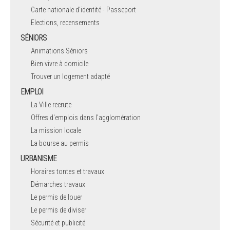
Carte nationale d'identité - Passeport
Elections, recensements
SÉNIORS
Animations Séniors
Bien vivre à domicile
Trouver un logement adapté
EMPLOI
La Ville recrute
Offres d'emplois dans l'agglomération
La mission locale
La bourse au permis
URBANISME
Horaires tontes et travaux
Démarches travaux
Le permis de louer
Le permis de diviser
Sécurité et publicité