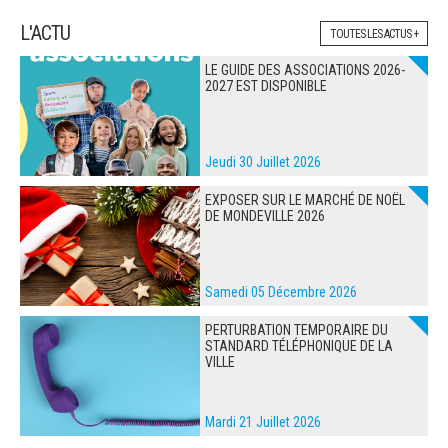
L'ACTU
TOUTES LES ACTUS +
LE GUIDE DES ASSOCIATIONS 2026-
2027 EST DISPONIBLE
Jeudi 30 Juillet 2026
EXPOSER SUR LE MARCHÉ DE NOËL
DE MONDEVILLE 2026
Samedi 05 Décembre 2026
PERTURBATION TEMPORAIRE DU
STANDARD TÉLÉPHONIQUE DE LA
VILLE
Mardi 21 Juillet 2026