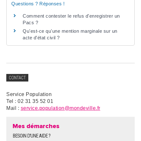
Questions ? Réponses !
Comment contester le refus d'enregistrer un
Pacs ?
Qu'est-ce qu'une mention marginale sur un
acte d'état civil ?
CONTACT
Service Population
Tel : 02 31 35 52 01
Mail :
service.population@mondeville.fr
Mes démarches
BESOIN D'UNE AIDE ?