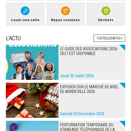
Louer une salle
Repas scolaires
Déchets
L'ACTU
TOUTES LES ACTUS +
LE GUIDE DES ASSOCIATIONS 2026-
2027 EST DISPONIBLE
Jeudi 30 Juillet 2026
EXPOSER SUR LE MARCHÉ DE NOËL
DE MONDEVILLE 2026
Samedi 05 Décembre 2026
PERTURBATION TEMPORAIRE DU
STANDARD TÉLÉPHONIQUE DE LA