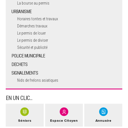
La bourse au permis
URBANISME
Horaires tontes et travaux
Démarches travaux
Le permis de louer
Le permis de diviser
Sécurité et publicité
POLICE MUNICIPALE
DECHETS
SIGNALEMENTS
Nids de frelons asiatiques
EN UN CLIC...
Séniors
Espace Citoyen
Annuaire