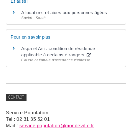
Et aussi
Allocations et aides aux personnes âgées
Social - Santé
Pour en savoir plus
Aspa et Asi : condition de résidence
applicable à certains étrangers
Caisse nationale d'assurance vieillesse
CONTACT
Service Population
Tel : 02 31 35 52 01
Mail :
service.population@mondeville.fr