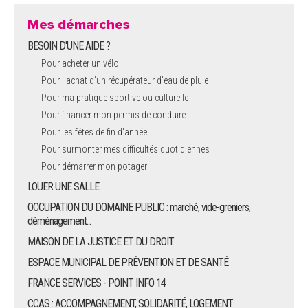
Mes démarches
BESOIN D'UNE AIDE ?
Pour acheter un vélo !
Pour l'achat d’un récupérateur d’eau de pluie
Pour ma pratique sportive ou culturelle
Pour financer mon permis de conduire
Pour les fêtes de fin d'année
Pour surmonter mes difficultés quotidiennes
Pour démarrer mon potager
LOUER UNE SALLE
OCCUPATION DU DOMAINE PUBLIC : marché, vide-greniers,
déménagement...
MAISON DE LA JUSTICE ET DU DROIT
ESPACE MUNICIPAL DE PRÉVENTION ET DE SANTÉ
FRANCE SERVICES - POINT INFO 14
CCAS : ACCOMPAGNEMENT, SOLIDARITÉ, LOGEMENT