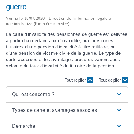
guerre
ARRÊTÉS MUNICIPAUX
Vérifié le 15/07/2020 - Direction de l'information légale et
administrative (Première ministre)
DÉLIBÉRATIONS
La carte d'invalidité des pensionnés de guerre est délivrée
à partir d'un certain taux d'invalidité, aux personnes
titulaires d'une pension d'invalidité à titre militaire, ou
d'une pension de victime civile de la guerre. Le type de
carte accordée et les avantages procurés varient aussi
selon le du taux d'invalidité du titulaire de la pension.
Tout replier
Tout déplier
Qui est concerné ?
Types de carte et avantages associés
Démarche