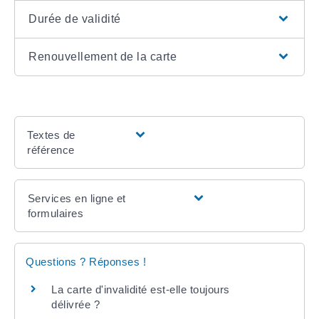
Durée de validité
Renouvellement de la carte
Textes de
référence
Services en ligne et
formulaires
Questions ? Réponses !
La carte d'invalidité est-elle toujours
délivrée ?