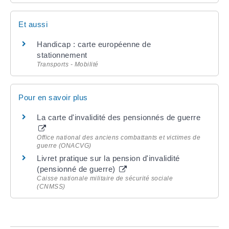
Et aussi
Handicap : carte européenne de
stationnement
Transports - Mobilité
Pour en savoir plus
La carte d'invalidité des pensionnés de guerre
Office national des anciens combattants et victimes de
guerre (ONACVG)
Livret pratique sur la pension d'invalidité
(pensionné de guerre)
Caisse nationale militaire de sécurité sociale
(CNMSS)