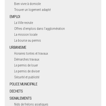
Bien vivre à domicile
Trouver un logement adapté
EMPLOI
La Ville recrute
Offres d'emplois dans l'agglomération
La mission locale
La bourse au permis
URBANISME
Horaires tontes et travaux
Démarches travaux
Le permis de louer
Le permis de diviser
Sécurité et publicité
POLICE MUNICIPALE
DECHETS
SIGNALEMENTS
Nids de frelons asiatiques