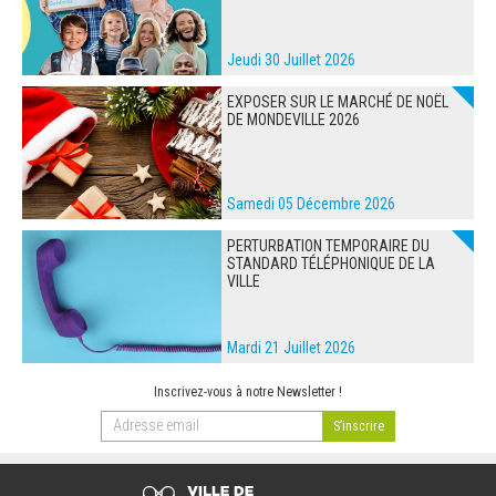
Jeudi 30 Juillet 2026
EXPOSER SUR LE MARCHÉ DE NOËL
DE MONDEVILLE 2026
Samedi 05 Décembre 2026
PERTURBATION TEMPORAIRE DU
STANDARD TÉLÉPHONIQUE DE LA
VILLE
Mardi 21 Juillet 2026
Inscrivez-vous à notre Newsletter !